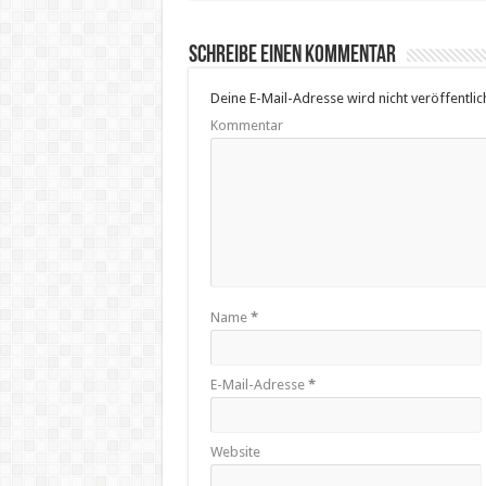
Schreibe einen Kommentar
Deine E-Mail-Adresse wird nicht veröffentlich
Kommentar
Name
*
E-Mail-Adresse
*
Website