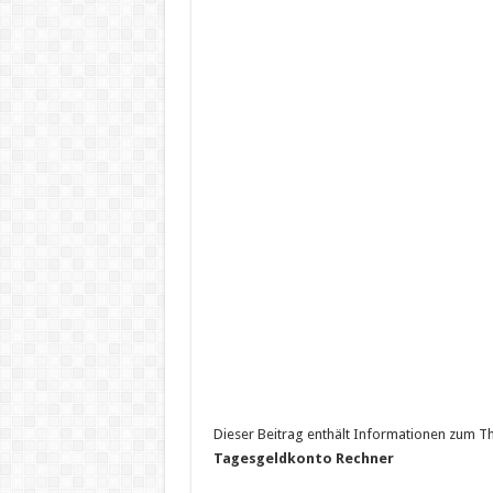
Dieser Beitrag enthält Informationen zum T
Tagesgeldkonto Rechner