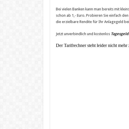
Bei vielen Banken kann man bereits mit klei
schon ab 1,- Euro. Probieren Sie einfach de
die erzielbare Rendite für Ihr Anlagegeld bei
Jetzt unverbindlich und kostenlos
Tagesgeld